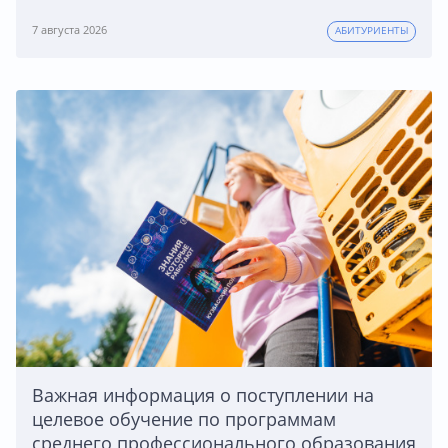
7 августа 2026
АБИТУРИЕНТЫ
Важная информация о поступлении на
целевое обучение по программам
среднего профессионального образования