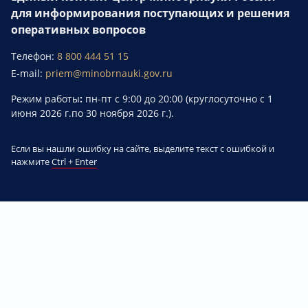
для информирования поступающих и решения
оперативных вопросов
Телефон:
8 800 444 51 15
E-mail:
priem@minobrnauki.gov.ru
Режим работы
:
пн-пт с 9:00 до 20:00 (круглосуточно с 1
июня 2026 г.по 30 ноября 2026 г.).
Если вы нашли ошибку на сайте, выделите текст с ошибкой и
нажмите
Ctrl + Enter