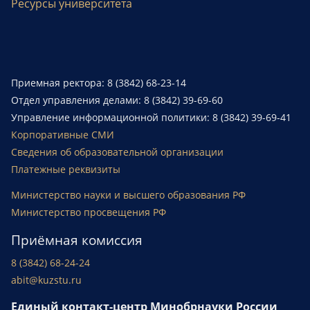
Ресурсы университета
Приемная ректора: 8 (3842) 68-23-14
Отдел управления делами: 8 (3842) 39-69-60
Управление информационной политики: 8 (3842) 39-69-41
Корпоративные СМИ
Сведения об образовательной организации
Платежные реквизиты
Министерство науки и высшего образования РФ
Министерство просвещения РФ
Приёмная комиссия
8 (3842) 68-24-24
abit@kuzstu.ru
Единый контакт-центр Минобрнауки России