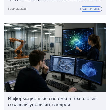
3 августа 2026
АБИТУРИЕНТЫ
Информационные системы и технологии:
создавай, управляй, внедряй