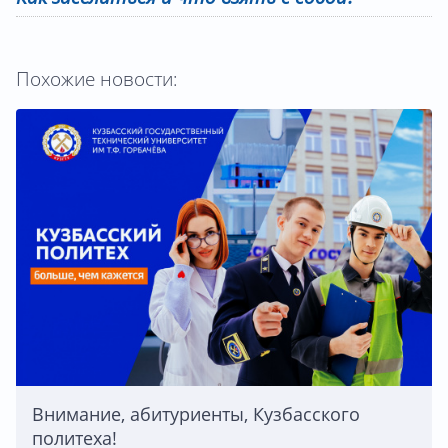
Похожие новости:
Внимание, абитуриенты, Кузбасского
политеха!