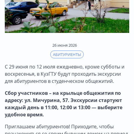
26 июня 2026
АБИТУРИЕНТЫ
С 29 июня по 12 июля ежедневно, кроме субботы и
воскресенья, в КузГТУ будут проходить экскурсии
для абитуриентов в студенческом общежитий.
Сбор участников – на крыльце общежития по
адресу: ул. Мичурина, 57. Экскурсии стартуют
каждый день в 11:00, 12:00 и 13:00 — выберите
удобное время.
Приглашаем абитуриентов! Приходите, чтобы
познакомиться со своим будущим домом на период