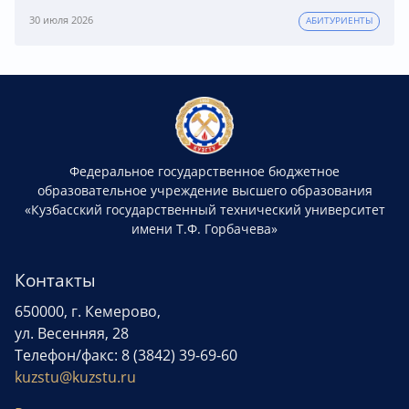
30 июля 2026
АБИТУРИЕНТЫ
Федеральное государственное бюджетное
образовательное учреждение высшего образования
«Кузбасский государственный технический университет
имени Т.Ф. Горбачева»
Контакты
650000, г. Кемерово,
ул. Весенняя, 28
Телефон/факс: 8 (3842) 39-69-60
kuzstu@kuzstu.ru