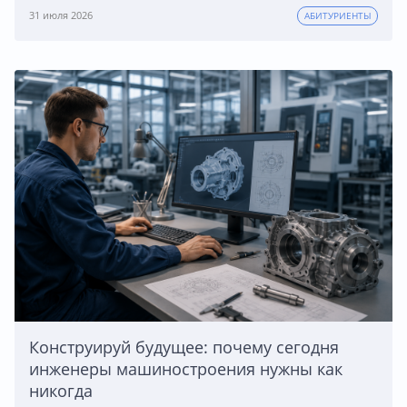
31 июля 2026
АБИТУРИЕНТЫ
Конструируй будущее: почему сегодня
инженеры машиностроения нужны как
никогда