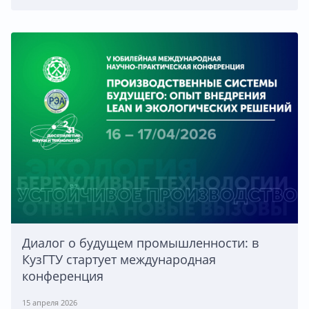
Диалог о будущем промышленности: в
КузГТУ стартует международная
конференция
15 апреля 2026