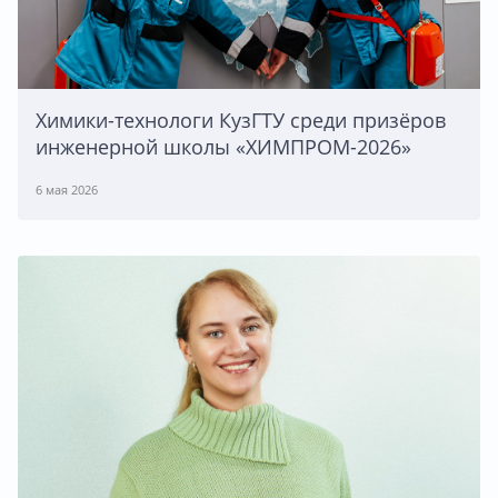
Химики-технологи КузГТУ среди призёров
инженерной школы «ХИМПРОМ-2026»
6 мая 2026