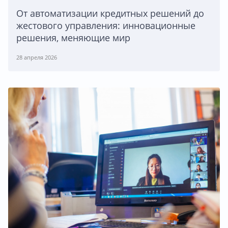
От автоматизации кредитных решений до
жестового управления: инновационные
решения, меняющие мир
28 апреля 2026