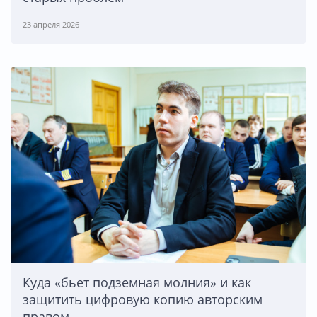
23 апреля 2026
Куда «бьет подземная молния» и как
защитить цифровую копию авторским
правом