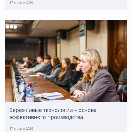
17 апреля 2026
Бережливые технологии – основа
эффективного производства
17 апреля 2026