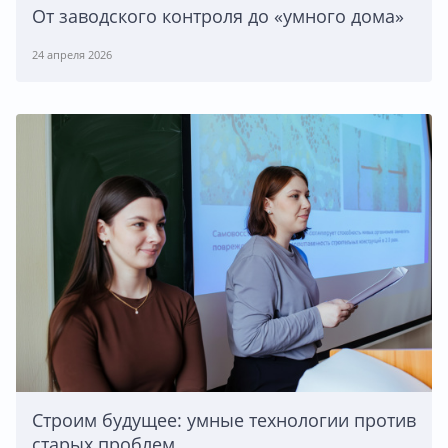
От заводского контроля до «умного дома»
24 апреля 2026
Строим будущее: умные технологии против
старых проблем