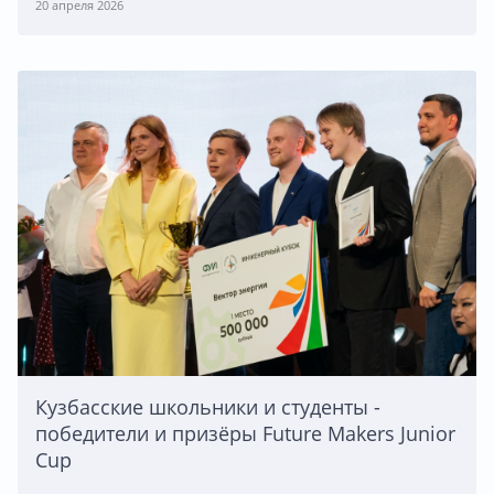
20 апреля 2026
Кузбасские школьники и студенты -
победители и призёры Future Makers Junior
Cup