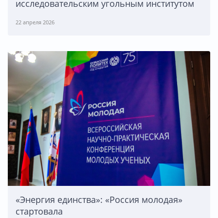
исследовательским угольным институтом
22 апреля 2026
«Энергия единства»: «Россия молодая»
стартовала