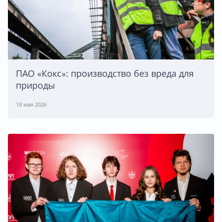
ПАО «Кокс»: производство без вреда для
природы
18 мая 2026