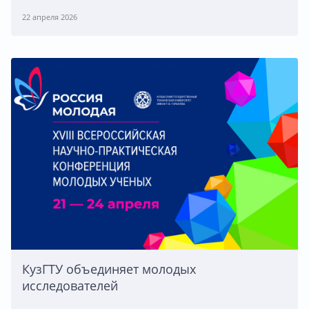
22 апреля 2026
КузГТУ объединяет молодых
исследователей