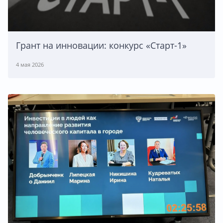
Грант на инновации: конкурс «Старт-1»
4 мая 2026