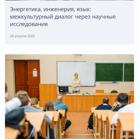
Энергетика, инженерия, язык:
межкультурный диалог через научные
исследования
28 апреля 2026