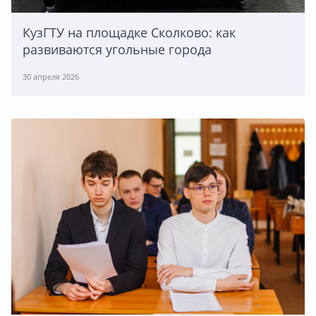
КузГТУ на площадке Сколково: как
развиваются угольные города
30 апреля 2026