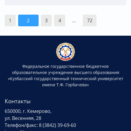
1
2
3
4
...
72
Федеральное государственное бюджетное
образовательное учреждение высшего образования
«Кузбасский государственный технический университет
имени Т.Ф. Горбачева»
Контакты
650000, г. Кемерово,
ул. Весенняя, 28
Телефон/факс: 8 (3842) 39-69-60