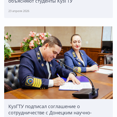
объясняют студенты КузГТУ
23 апреля 2026
КузГТУ подписал соглашение о
сотрудничестве с Донецким научно-