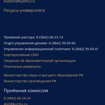
kuzstu@kuzstu.ru
Ресурсы университета
Приемная ректора: 8 (3842) 68-23-14
Отдел управления делами: 8 (3842) 39-69-60
Управление информационной политики: 8 (3842) 39-69-41
Корпоративные СМИ
Сведения об образовательной организации
Платежные реквизиты
Министерство науки и высшего образования РФ
Министерство просвещения РФ
Приёмная комиссия
8 (3842) 68-24-24
abit@kuzstu.ru