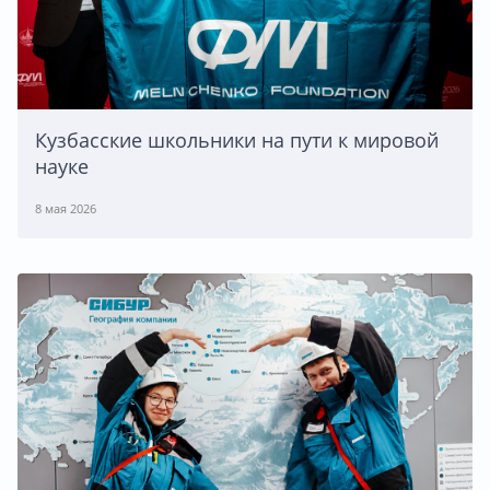
Кузбасские школьники на пути к мировой
науке
8 мая 2026