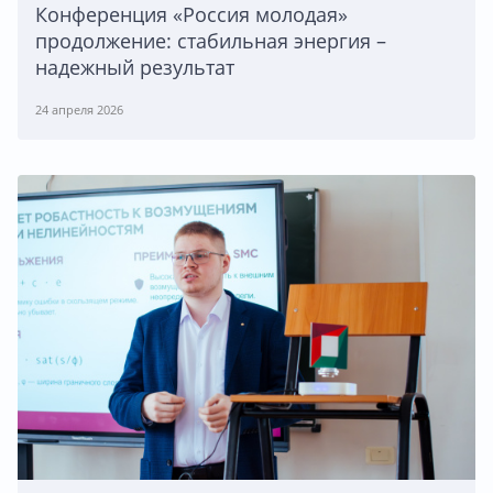
Конференция «Россия молодая»
продолжение: стабильная энергия –
надежный результат
24 апреля 2026