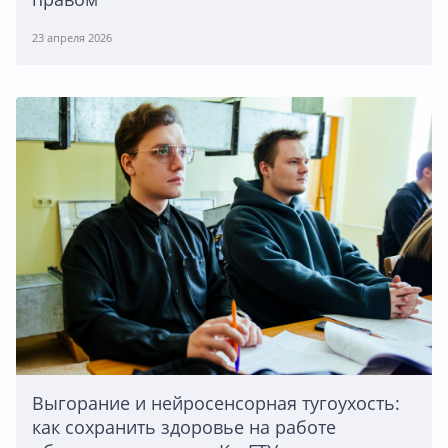
23 апреля 2026
Выгорание и нейросенсорная тугоухость:
как сохранить здоровье на работе