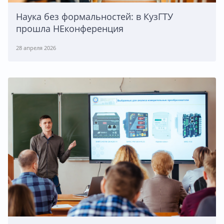
Наука без формальностей: в КузГТУ
прошла НЕконференция
28 апреля 2026