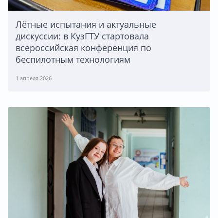
Лётные испытания и актуальные
дискуссии: в КузГТУ стартовала
всероссийская конференция по
беспилотным технологиям
1 апреля 2026