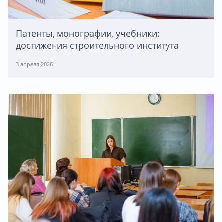
Патенты, монографии, учебники:
достижения строительного института
3 апреля 2026