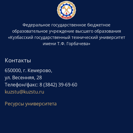
Федеральное государственное бюджетное
образовательное учреждение высшего образования
«Кузбасский государственный технический университет
имени Т.Ф. Горбачева»
Контакты
650000, г. Кемерово,
ул. Весенняя, 28
Телефон/факс: 8 (3842) 39-69-60
kuzstu@kuzstu.ru
Ресурсы университета