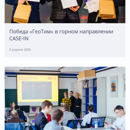
Победа «ГеоТим» в горном направлении
CASE-IN
8 апреля 2026