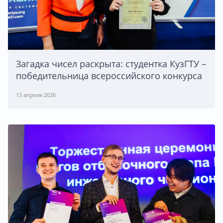
Загадка чисел раскрыта: студентка КузГТУ –
победительница всероссийского конкурса
13 апреля 2026