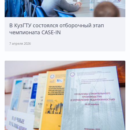
В КузГТУ состоялся отборочный этап
чемпионата CASE-IN
7 апреля 2026