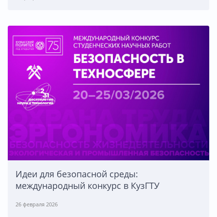
Идеи для безопасной среды:
международный конкурс в КузГТУ
26 февраля 2026