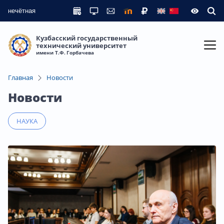
нечётная
Кузбасский государственный
технический университет
имени Т.Ф. Горбачева
Главная
Новости
Новости
НАУКА