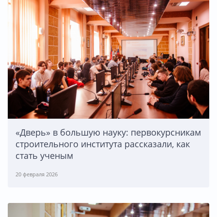
«Дверь» в большую науку: первокурсникам
строительного института рассказали, как
стать ученым
20 февраля 2026