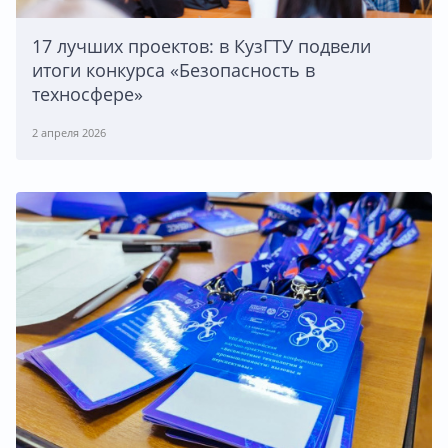
17 лучших проектов: в КузГТУ подвели
итоги конкурса «Безопасность в
техносфере»
2 апреля 2026