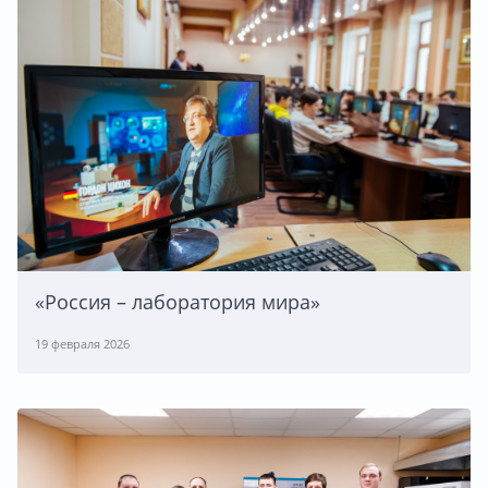
«Россия – лаборатория мира»
19 февраля 2026