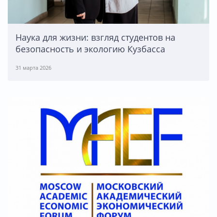
Наука для жизни: взгляд студентов на
безопасность и экологию Кузбасса
31 марта 2026