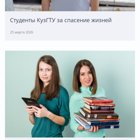
Студенты КузГТУ за спасение жизней
25 марта 2026