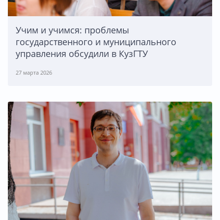
Учим и учимся: проблемы
государственного и муниципального
управления обсудили в КузГТУ
27 марта 2026