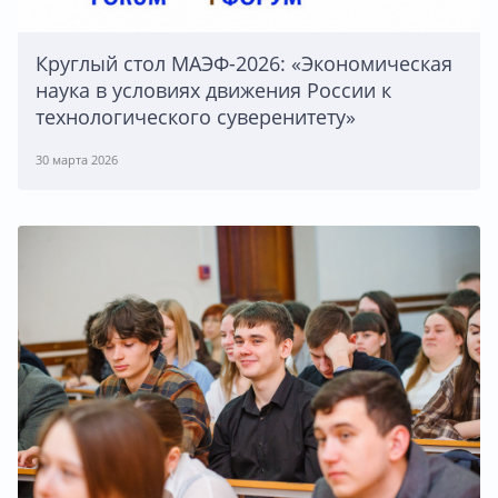
Круглый стол МАЭФ-2026: «Экономическая
наука в условиях движения России к
технологического суверенитету»
30 марта 2026