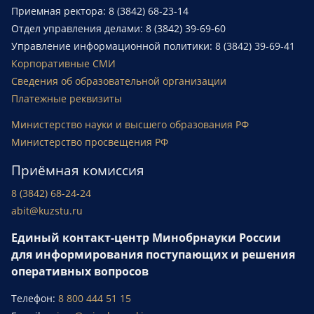
Приемная ректора: 8 (3842) 68-23-14
Отдел управления делами: 8 (3842) 39-69-60
Управление информационной политики: 8 (3842) 39-69-41
Корпоративные СМИ
Сведения об образовательной организации
Платежные реквизиты
Министерство науки и высшего образования РФ
Министерство просвещения РФ
Приёмная комиссия
8 (3842) 68-24-24
abit@kuzstu.ru
Единый контакт-центр Минобрнауки России
для информирования поступающих и решения
оперативных вопросов
Телефон:
8 800 444 51 15