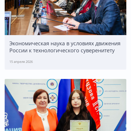
Экономическая наука в условиях движения
России к технологического суверенитету
15 апреля 2026