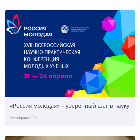
«Россия молодая» – уверенный шаг в науку
24 февраля 2026