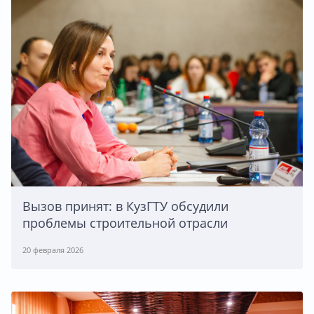
Вызов принят: в КузГТУ обсудили
проблемы строительной отрасли
20 февраля 2026