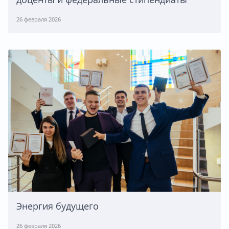
26 февраля 2026
Энергия будущего
26 февраля 2026