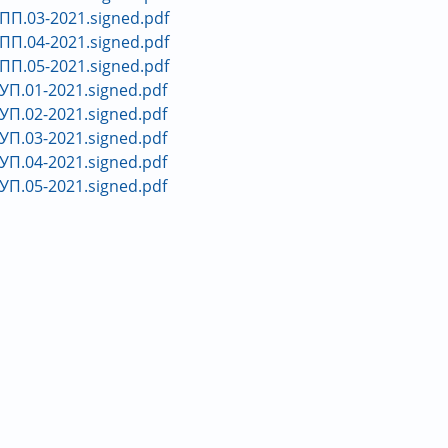
_ПП.03-2021.signed.pdf
_ПП.04-2021.signed.pdf
_ПП.05-2021.signed.pdf
_УП.01-2021.signed.pdf
_УП.02-2021.signed.pdf
_УП.03-2021.signed.pdf
_УП.04-2021.signed.pdf
_УП.05-2021.signed.pdf