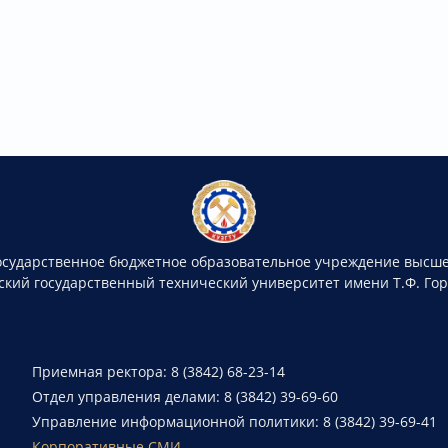
осударственное бюджетное образовательное учреждение высше
ский государственный технический университет имени Т.Ф. Го
Приемная ректора: 8 (3842) 68-23-14
Отдел управления делами: 8 (3842) 39-69-60
Управление информационной политики: 8 (3842) 39-69-41
Корпоративные СМИ