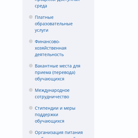
среда
Платные
образовательные
услуги
Финансово-
хозяйственная
деятельность
Вакантные места для
приема (перевода)
обучающихся
Международное
сотрудничество
Стипендии и меры
поддержки
обучающихся
Организация питания