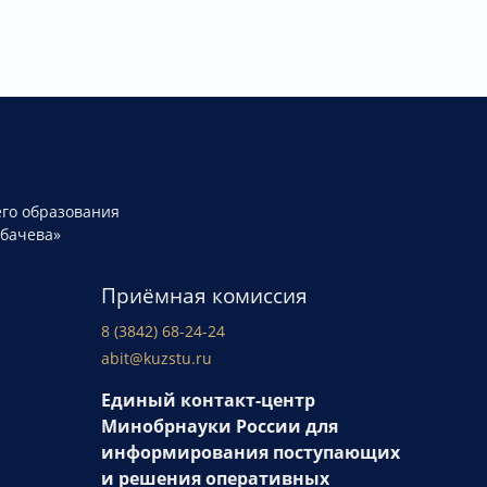
го образования
рбачева»
Приёмная комиссия
8 (3842) 68-24-24
abit@kuzstu.ru
Единый контакт-центр
Минобрнауки России для
информирования поступающих
и решения оперативных