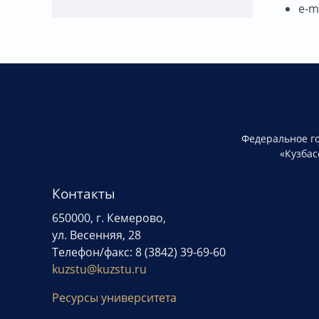
e-m
Федеральное г
«Кузбас
Контакты
650000, г. Кемерово,
ул. Весенняя, 28
Телефон/факс: 8 (3842) 39-69-60
kuzstu@kuzstu.ru
Ресурсы университета