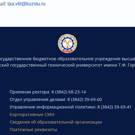
ail:
taa.vtit@kuzstu.ru
осударственное бюджетное образовательное учреждение высше
ский государственный технический университет имени Т.Ф. Го
Приемная ректора: 8 (3842) 68-23-14
Отдел управления делами: 8 (3842) 39-69-60
Управление информационной политики: 8 (3842) 39-69-41
Корпоративные СМИ
Сведения об образовательной организации
Платежные реквизиты