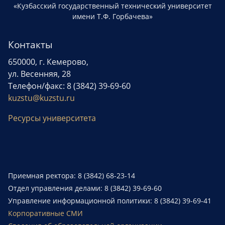
«Кузбасский государственный технический университет
имени Т.Ф. Горбачева»
Контакты
650000, г. Кемерово,
ул. Весенняя, 28
Телефон/факс: 8 (3842) 39-69-60
kuzstu@kuzstu.ru
Ресурсы университета
Приемная ректора: 8 (3842) 68-23-14
Отдел управления делами: 8 (3842) 39-69-60
Управление информационной политики: 8 (3842) 39-69-41
Корпоративные СМИ