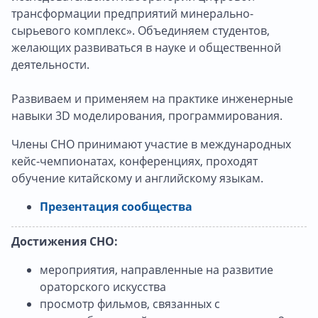
трансформации предприятий минерально-
сырьевого комплекс». Объединяем студентов,
желающих развиваться в науке и общественной
деятельности.
Развиваем и применяем на практике инженерные
навыки 3D моделирования, программирования.
Члены СНО принимают участие в международных
кейс-чемпионатах, конференциях, проходят
обучение китайскому и английскому языкам.
Презентация сообщества
Достижения СНО:
мероприятия, направленные на развитие
ораторского искусства
просмотр фильмов, связанных с