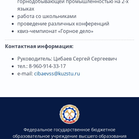
горнодобывающей промышленностью на 2-х
языках
работа со школьниками
проведение различных конференций
квиз-чемпионат «Горное дело»
Контактная информация:
Руководитель: Цибаев Сергей Сергеевич
тел.: 8-960-914-33-17
e-mail:
cibaevss@kuzstu.ru
Федеральное государственное бюджетное
образовательное учреждение высшего образования