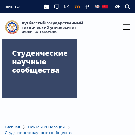
нечётная
Кузбасский государственный
технический университет
имени Т.Ф. Горбачева
Студенческие
научные
сообщества
Главная
Наука и инновации
Студенческие научные сообщества