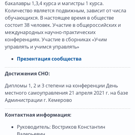
бакалавры 1,3,4 курса и магистры 1 курса.
Количество является подвижным, зависит от числа
обучающихся. В настоящее время в обществе
состоит 38 человек. Участие в общероссийских и
международных научно-практических
конференциях. Участие в сборниках «Учим
управлять и учимся управлять»
Презентация сообщества
Достижения СНО:
Дипломы 1, 2 и 3 степени на конференции День
местного самоуправления 21 апреля 2021 г. на базе
Администрации г. Кемерово
Контактная информация:
Руководитель: Востриков Константин
Валерьевич