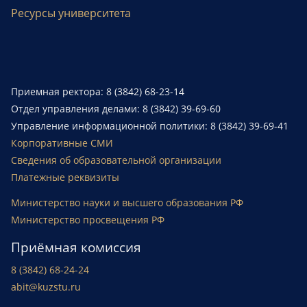
Ресурсы университета
Приемная ректора: 8 (3842) 68-23-14
Отдел управления делами: 8 (3842) 39-69-60
Управление информационной политики: 8 (3842) 39-69-41
Корпоративные СМИ
Сведения об образовательной организации
Платежные реквизиты
Министерство науки и высшего образования РФ
Министерство просвещения РФ
Приёмная комиссия
8 (3842) 68-24-24
abit@kuzstu.ru