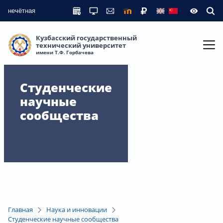
нечётная
Кузбасский государственный
технический университет
имени Т.Ф. Горбачева
Студенческие
научные
сообщества
Главная
Наука и инновации
Студенческие научные сообщества