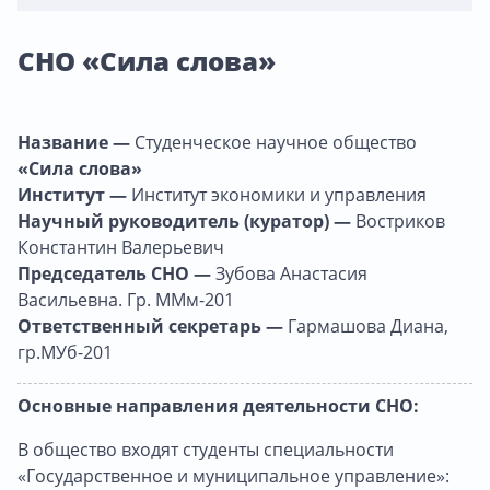
СНО «Сила слова»
Название —
Студенческое научное общество
«Сила слова»
Институт —
Институт экономики и управления
Научный руководитель (куратор) —
Востриков
Константин Валерьевич
Председатель СНО —
Зубова Анастасия
Васильевна. Гр. ММм-201
Ответственный секретарь —
Гармашова Диана,
гр.МУб-201
Основные направления деятельности СНО:
В общество входят студенты специальности
«Государственное и муниципальное управление»: