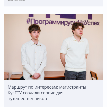
Маршрут по интересам: магистранты
КузГТУ создали сервис для
путешественников