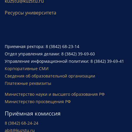
kuzstu@kuzstu.ru
Ресурсы университета
Приемная ректора: 8 (3842) 68-23-14
Отдел управления делами: 8 (3842) 39-69-60
Управление информационной политики: 8 (3842) 39-69-41
Корпоративные СМИ
Сведения об образовательной организации
Платежные реквизиты
Министерство науки и высшего образования РФ
Министерство просвещения РФ
Приёмная комиссия
8 (3842) 68-24-24
abit@kuzstu.ru