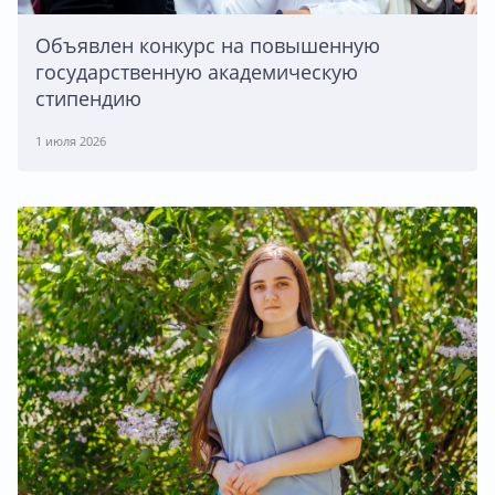
Объявлен конкурс на повышенную
государственную академическую
стипендию
1 июля 2026