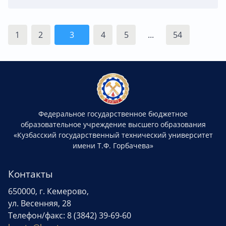
1
2
3
4
5
...
54
Федеральное государственное бюджетное
образовательное учреждение высшего образования
«Кузбасский государственный технический университет
имени Т.Ф. Горбачева»
Контакты
650000, г. Кемерово,
ул. Весенняя, 28
Телефон/факс: 8 (3842) 39-69-60