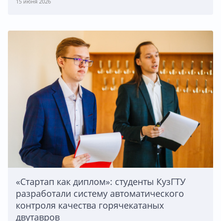
15 июня 2026
«Стартап как диплом»: студенты КузГТУ
разработали систему автоматического
контроля качества горячекатаных
двутавров