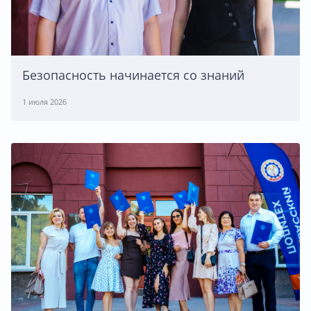
Безопасность начинается со знаний
1 июля 2026