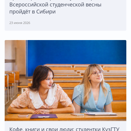
Всероссийской студенческой весны
пройдёт в Сибири
23 июня 2026
Кофе, книги и свои люди: студентки КузГТУ