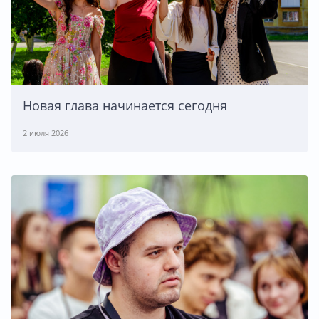
Новая глава начинается сегодня
2 июля 2026