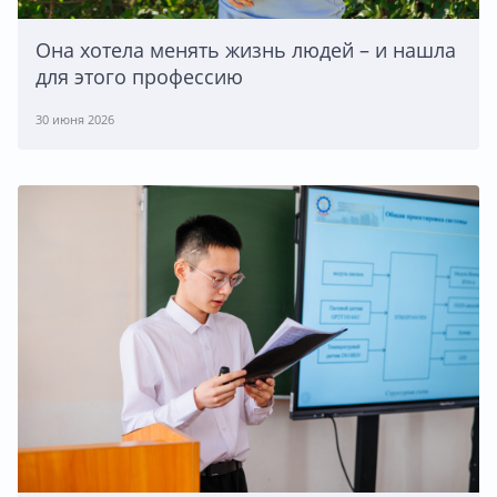
Она хотела менять жизнь людей – и нашла
для этого профессию
30 июня 2026