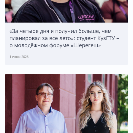
«За четыре дня я получил больше, чем
планировал за все лето»: студент КузГТУ –
о молодёжном форуме «Шерегеш»
1 июля 2026