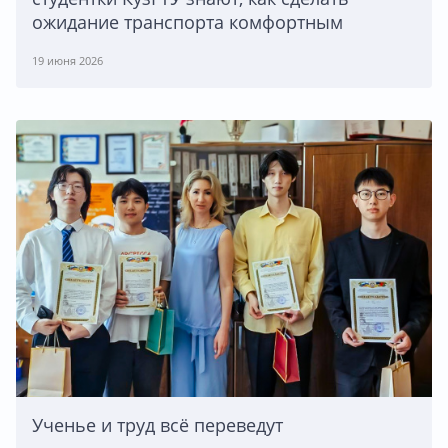
ожидание транспорта комфортным
19 июня 2026
Ученье и труд всё переведут