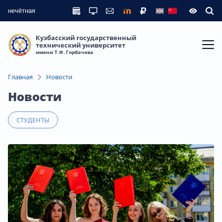
нечётная
Кузбасский государственный
технический университет
имени Т.Ф. Горбачева
Главная
Новости
Новости
СТУДЕНТЫ