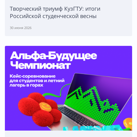
Творческий триумф КузГТУ: итоги
Российской студенческой весны
30 июня 2026