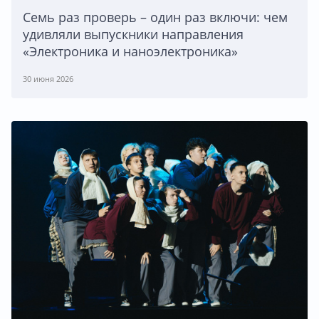
Семь раз проверь – один раз включи: чем
удивляли выпускники направления
«Электроника и наноэлектроника»
30 июня 2026