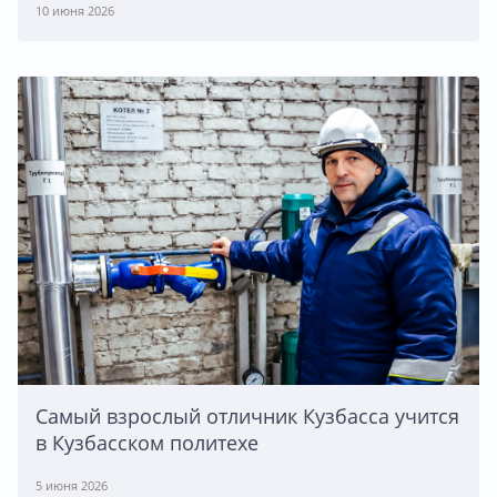
10 июня 2026
Самый взрослый отличник Кузбасса учится
в Кузбасском политехе
5 июня 2026