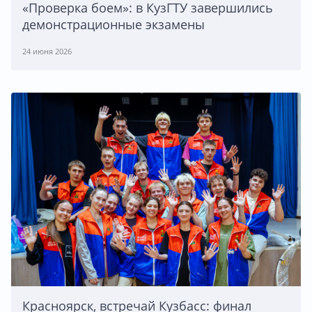
«Проверка боем»: в КузГТУ завершились
демонстрационные экзамены
24 июня 2026
Красноярск, встречай Кузбасс: финал