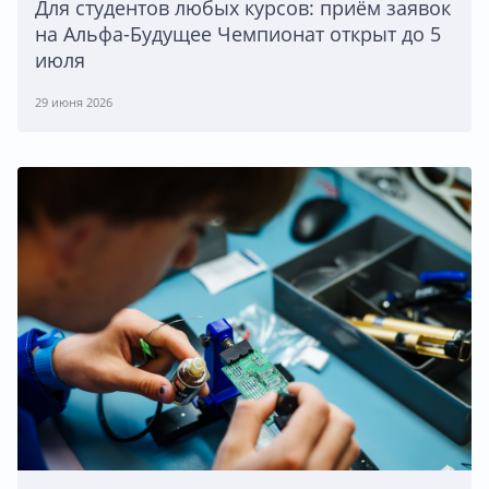
Для студентов любых курсов: приём заявок
на Альфа-Будущее Чемпионат открыт до 5
июля
29 июня 2026