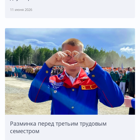
11 июня 2026
Разминка перед третьим трудовым
семестром