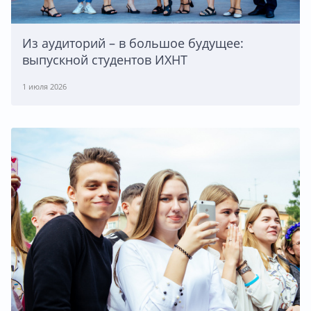
Из аудиторий – в большое будущее:
выпускной студентов ИХНТ
1 июля 2026