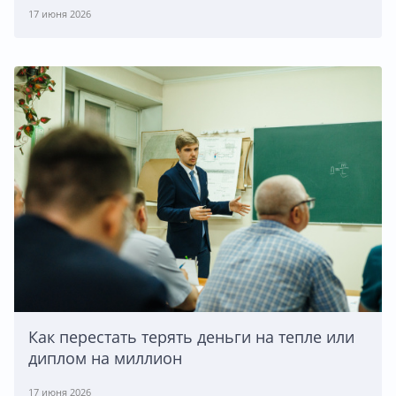
17 июня 2026
Как перестать терять деньги на тепле или
диплом на миллион
17 июня 2026