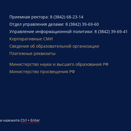
Приемная ректора: 8 (3842) 68-23-14
Отдел управления делами: 8 (3842) 39-69-60
Управление информационной политики: 8 (3842) 39-69-41
Корпоративные СМИ
Сведения об образовательной организации
Платежные реквизиты
Министерство науки и высшего образования РФ
Министерство просвещения РФ
й и нажмите
Ctrl + Enter