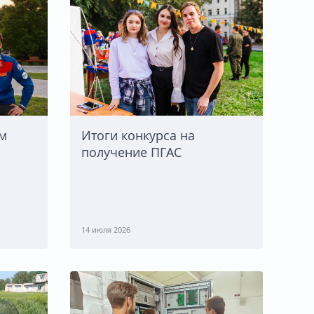
ом
Итоги конкурса на
получение ПГАС
14 июля 2026