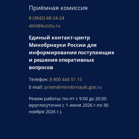
Приёмная комиссия
8 (3842) 68-24-24
abit@kuzstu.ru
Единый контакт-центр
Минобрнауки России для
информирования поступающих
и решения оперативных
вопросов
Телефон:
8 800 444 51 15
E-mail:
priem@minobrnauki.gov.ru
Режим работы
:
пн-пт с 9:00 до 20:00
(круглосуточно с 1 июня 2026 г.по 30
ноября 2026 г.).