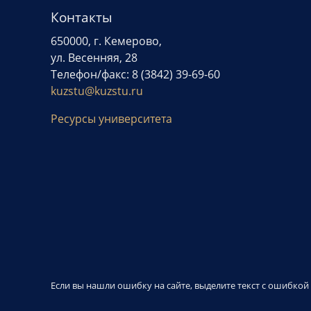
Контакты
650000, г. Кемерово,
ул. Весенняя, 28
Телефон/факс: 8 (3842) 39-69-60
kuzstu@kuzstu.ru
Ресурсы университета
Если вы нашли ошибку на сайте, выделите текст с ошибко