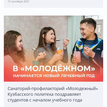
15 сентября 2021
Санаторий-профилакторий «Молодежный»
Кузбасского политеха поздравляет
студентов с началом учебного года