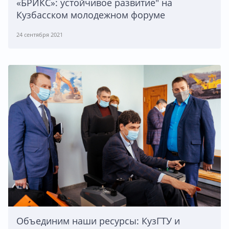
«БРИКС»: устойчивое развитие" на
Кузбасском молодежном форуме
24 сентября 2021
Объединим наши ресурсы: КузГТУ и