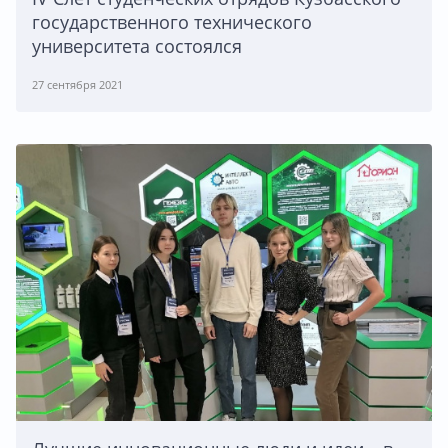
государственного технического
университета состоялся
27 сентября 2021