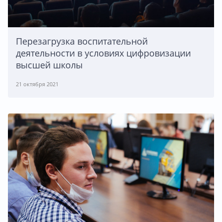
Перезагрузка воспитательной
деятельности в условиях цифровизации
высшей школы
21 октября 2021