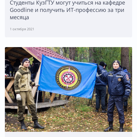
Студенты КузГТУ могут учиться на кафедре
Goodline и получить ИТ-профессию за три
месяца
1 октября 2021