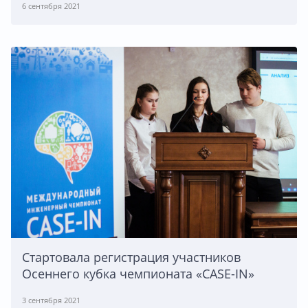
6 сентября 2021
Стартовала регистрация участников
Осеннего кубка чемпионата «CASE-IN»
3 сентября 2021