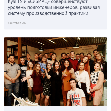
КузГТУ и «СибИАЦ» совершенствуют
уровень подготовки инженеров, развивая
систему производственной практики
5 октября 2021