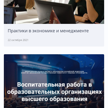
Практики в экономике и менеджменте
22 октября 2021