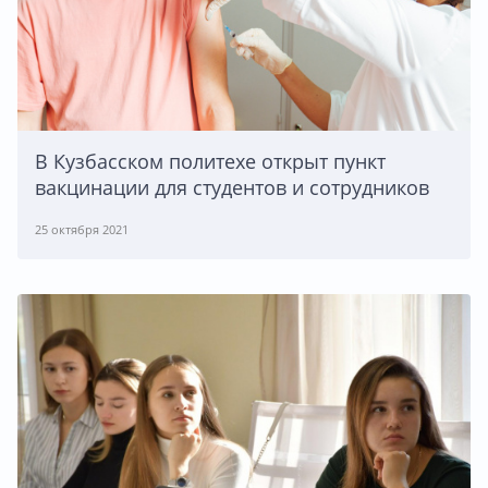
В Кузбасском политехе открыт пункт
вакцинации для студентов и сотрудников
25 октября 2021