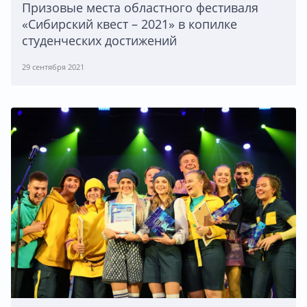
Призовые места областного фестиваля
«Сибирский квест – 2021» в копилке
студенческих достижений
29 сентября 2021