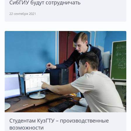
СибГИУ будут сотрудничать
22 сентября 2021
Студентам КузГТУ – производственные
возможности