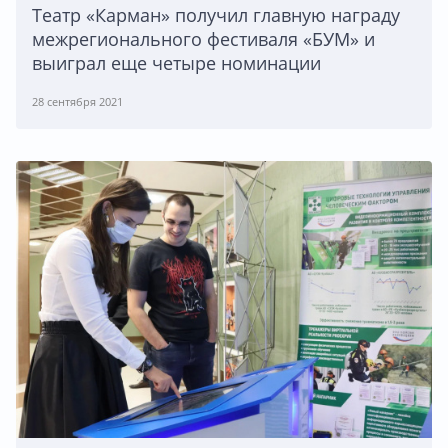
Театр «Карман» получил главную награду
межрегионального фестиваля «БУМ» и
выиграл еще четыре номинации
28 сентября 2021