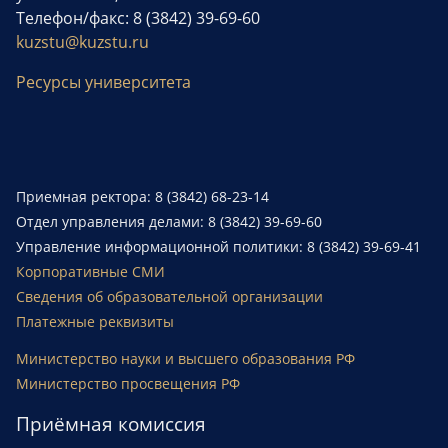
Телефон/факс: 8 (3842) 39-69-60
kuzstu@kuzstu.ru
Ресурсы университета
Приемная ректора: 8 (3842) 68-23-14
Отдел управления делами: 8 (3842) 39-69-60
Управление информационной политики: 8 (3842) 39-69-41
Корпоративные СМИ
Сведения об образовательной организации
Платежные реквизиты
Министерство науки и высшего образования РФ
Министерство просвещения РФ
Приёмная комиссия