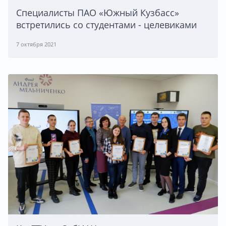
Специалисты ПАО «Южный Кузбасс»
встретились со студентами - целевиками
7 октября 2021