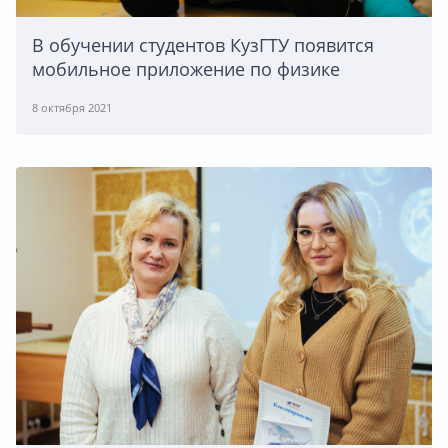
В обучении студентов КузГТУ появится
мобильное приложение по физике
8 октября 2021