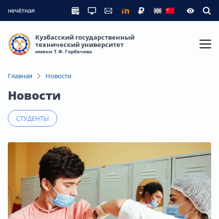
нечётная
Кузбасский государственный
технический университет
имени Т.Ф. Горбачева
Главная
Новости
Новости
СТУДЕНТЫ