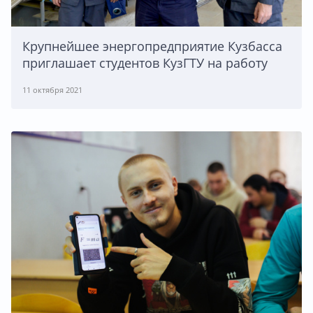
Крупнейшее энергопредприятие Кузбасса
приглашает студентов КузГТУ на работу
11 октября 2021