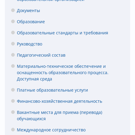
Документы
Образование
Образовательные стандарты и требования
Руководство
Педагогический состав
Материально-техническое обеспечение и
оснащенность образовательного процесса.
Доступная среда
Платные образовательные услуги
Финансово-хозяйственная деятельность
Вакантные места для приема (перевода)
обучающихся
Международное сотрудничество