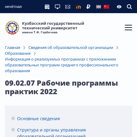
нечётная
Кузбасский государственный
технический университет
имени Т.Ф. Горбачева
Главная
Сведения об образовательной организации
Образование
Информация о реализуемых программах с приложением
образовательных программ среднего профессионального
образования
09.02.07 Рабочие программы
практик 2022
Основные сведения
Структура и органы управления
образовательной организацией