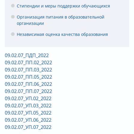
Стипендии и меры поддержки обучающихся
Организация питания в образовательной
организации
Независимая оценка качества образования
09.02.07_ПДП_2022
09.02.07_ПП.02_2022
09.02.07_ПП.03_2022
09.02.07_ПП.05_2022
09.02.07_ПП.06_2022
09.02.07_ПП.07_2022
09.02.07_УП.02_2022
09.02.07_УП.03_2022
09.02.07_УП.05_2022
09.02.07_УП.06_2022
09.02.07_УП.07_2022