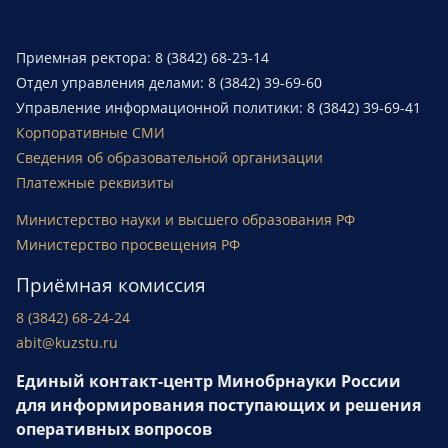
Приемная ректора: 8 (3842) 68-23-14
Отдел управления делами: 8 (3842) 39-69-60
Управление информационной политики: 8 (3842) 39-69-41
Корпоративные СМИ
Сведения об образовательной организации
Платежные реквизиты
Министерство науки и высшего образования РФ
Министерство просвещения РФ
Приёмная комиссия
8 (3842) 68-24-24
abit@kuzstu.ru
Единый контакт-центр Минобрнауки России
для информирования поступающих и решения
оперативных вопросов