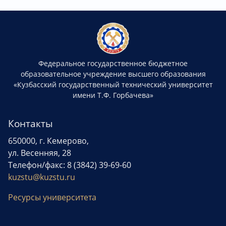
Федеральное государственное бюджетное
образовательное учреждение высшего образования
«Кузбасский государственный технический университет
имени Т.Ф. Горбачева»
Контакты
650000, г. Кемерово,
ул. Весенняя, 28
Телефон/факс: 8 (3842) 39-69-60
kuzstu@kuzstu.ru
Ресурсы университета